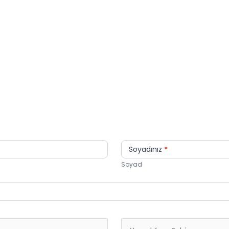
Soyadınız
*
Soyad