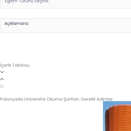
Açıklamanız
İçerik Tablosu
Polonyada Üniversite Okuma Şartları: Gerekli Adımlar