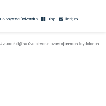
Polonya’da Üniversite
Blog
İletişim
em Avrupa Birliği’ne üye olmanın avantajlarından faydalanan