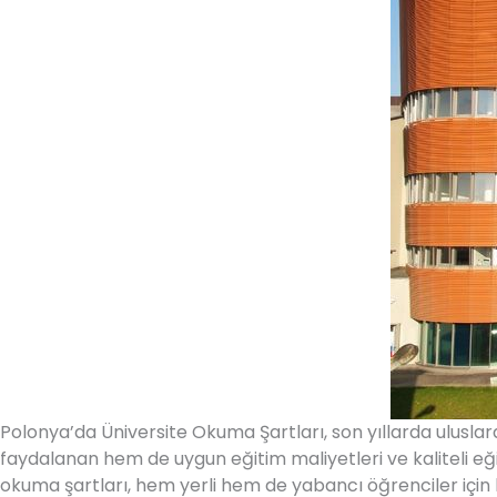
Polonya’da Üniversite Okuma Şartları, son yıllarda uluslar
faydalanan hem de uygun eğitim maliyetleri ve kaliteli e
okuma şartları, hem yerli hem de yabancı öğrenciler için