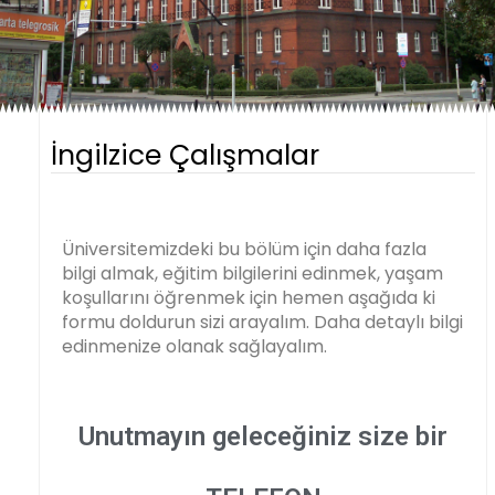
İngilzice Çalışmalar
Üniversitemizdeki bu bölüm için daha fazla
bilgi almak, eğitim bilgilerini edinmek, yaşam
koşullarını öğrenmek için hemen aşağıda ki
formu doldurun sizi arayalım. Daha detaylı bilgi
edinmenize olanak sağlayalım.
Unutmayın geleceğiniz size bir