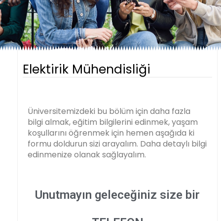
Elektirik Mühendisliği
Üniversitemizdeki bu bölüm için daha fazla
bilgi almak, eğitim bilgilerini edinmek, yaşam
koşullarını öğrenmek için hemen aşağıda ki
formu doldurun sizi arayalım. Daha detaylı bilgi
edinmenize olanak sağlayalım.
Unutmayın geleceğiniz size bir