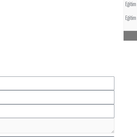
Eğitim 
Eğitim D