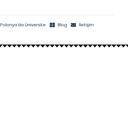
Polonya’da Üniversite
Blog
İletişim