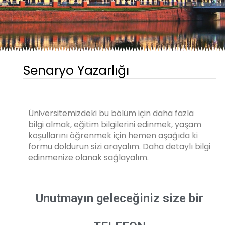
Senaryo Yazarlığı
Üniversitemizdeki bu bölüm için daha fazla
bilgi almak, eğitim bilgilerini edinmek, yaşam
koşullarını öğrenmek için hemen aşağıda ki
formu doldurun sizi arayalım. Daha detaylı bilgi
edinmenize olanak sağlayalım.
Unutmayın geleceğiniz size bir