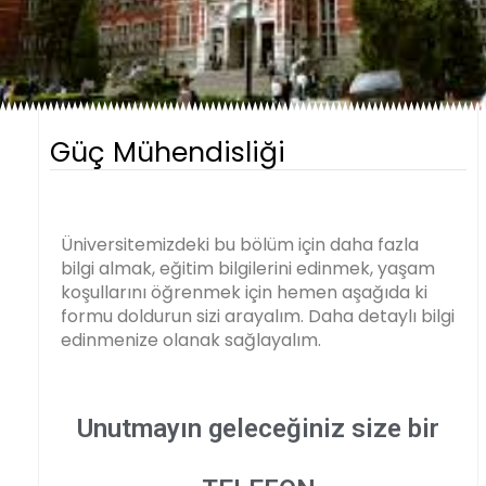
Güç Mühendisliği
Üniversitemizdeki bu bölüm için daha fazla
bilgi almak, eğitim bilgilerini edinmek, yaşam
koşullarını öğrenmek için hemen aşağıda ki
formu doldurun sizi arayalım. Daha detaylı bilgi
edinmenize olanak sağlayalım.
Unutmayın geleceğiniz size bir